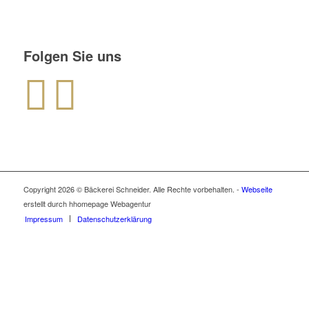
Folgen Sie uns
Copyright 2026 © Bäckerei Schneider. Alle Rechte vorbehalten. -
Webseite
erstellt durch hhomepage Webagentur
Impressum
Datenschutzerklärung