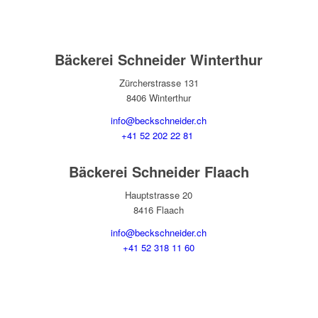
Bäckerei Schneider Winterthur
Zürcherstrasse 131
8406 Winterthur
info@beckschneider.ch
+41 52 202 22 81
Bäckerei Schneider Flaach
Hauptstrasse 20
8416 Flaach
info@beckschneider.ch
+41 52 318 11 60