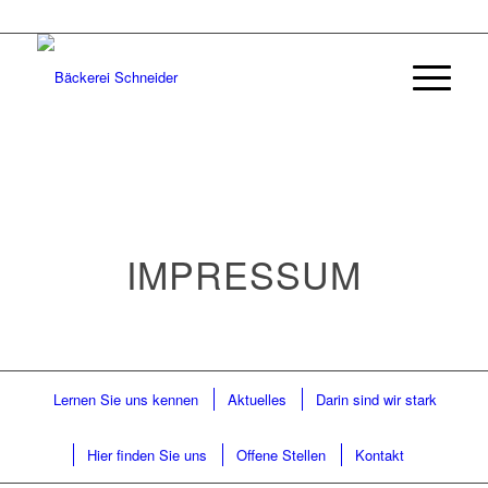
IMPRESSUM
Lernen Sie uns kennen
Aktuelles
Darin sind wir stark
Hier finden Sie uns
Offene Stellen
Kontakt